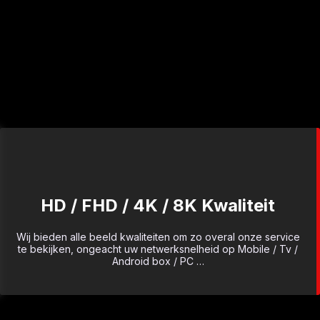
HD / FHD / 4K / 8K Kwaliteit
Wij bieden alle beeld kwaliteiten om zo overal onze service
te bekijken, ongeacht uw netwerksnelheid op Mobile / Tv /
Android box / PC …