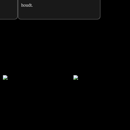
houdt.