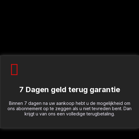
7 Dagen geld terug garantie
Binnen 7 dagen na uw aankoop hebt u de mogelijkheid om
ons abonnement op te zeggen als u niet tevreden bent. Dan
krijgt u van ons een volledige terugbetaling.