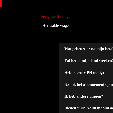
Veelgestelde vragen
Herhaalde vragen
Wat gebeurt er na mijn beta
Zal het in mijn land werken
Heb ik een VPN nodig?
Kan ik het abonnement op 
Ik heb andere vragen?
Bieden jullie Adult inhoud 