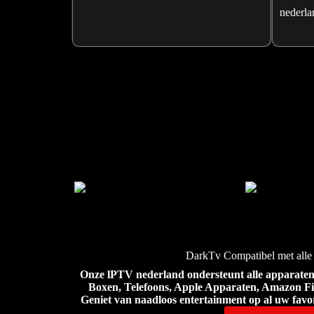
nederla
DarkTv Compatibel met alle
Onze lPTV nederland ondersteunt alle apparaten,
Boxen, Telefoons, Apple Apparaten, Amazon F
Geniet van naadloos entertainment op al uw fav