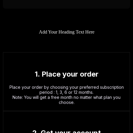
Add Your Heading Text Here
1. Place your order
Place your order by choosing your preferred subscription
period : 1, 3, 6 or 12 months.
Note: You will get a free month no matter what plan you
choose.
2. Get your account