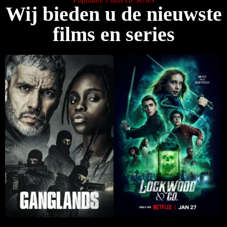
Wij bieden u de nieuwste
films en series