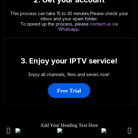
This process can take 15 to 30 minutes.Please check your
inbox and your spam folder.
To speed up the process, please
contact us
via
Whatsapp.
3. Enjoy your IPTV service!
Enjoy all channels, films and series now!
Free Trial
Add Your Heading Text Here