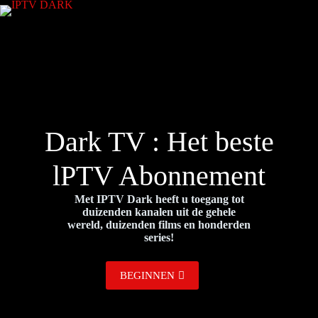
Dark TV : Het beste
lPTV Abonnement
Met IPTV Dark heeft u toegang tot
duizenden kanalen uit de gehele
wereld, duizenden films en honderden
series!
BEGINNEN