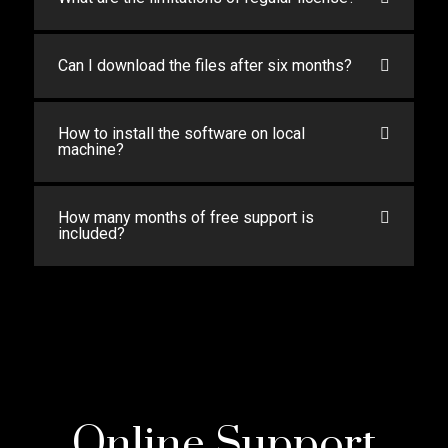
Can I download the files after six months?
How to install the software on local
machine?
How many months of free support is
included?
Online Support